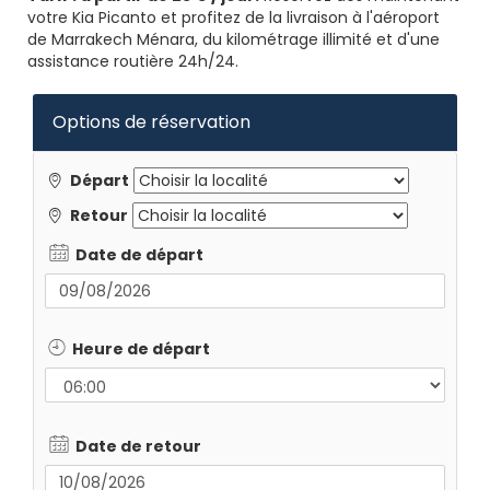
votre Kia Picanto et profitez de la livraison à l'aéroport
de Marrakech Ménara, du kilométrage illimité et d'une
assistance routière 24h/24.
Options de réservation
Départ
Retour
Date de départ
Heure de départ
Date de retour