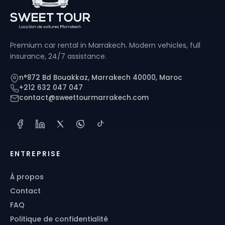
Premium car rental in Marrakech. Modern vehicles, full
insurance, 24/7 assistance.
n°872 Bd Bouakkaz, Marrakech 40000, Maroc
+212 632 047 047
contact@sweettourmarrakech.com
ENTREPRISE
À propos
Contact
FAQ
Politique de confidentialité