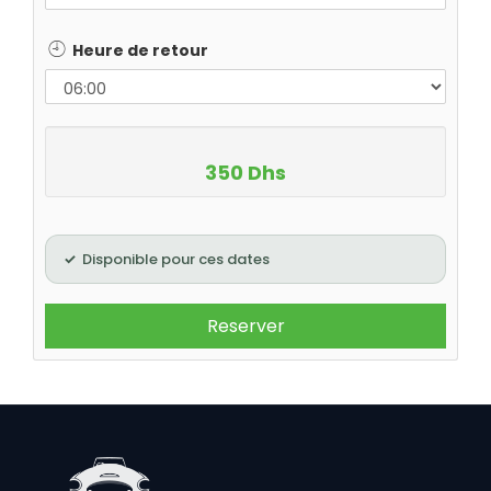
Heure de retour
350 Dhs
Disponible pour ces dates
Reserver