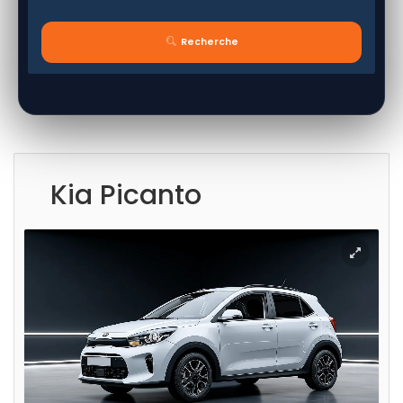
Recherche
Kia Picanto