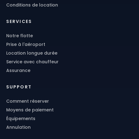
Conditions de location
SERVICES
Notre flotte
Prise à l'aéroport
Location longue durée
Service avec chauffeur
Assurance
SUPPORT
Comment réserver
Moyens de paiement
Équipements
Annulation