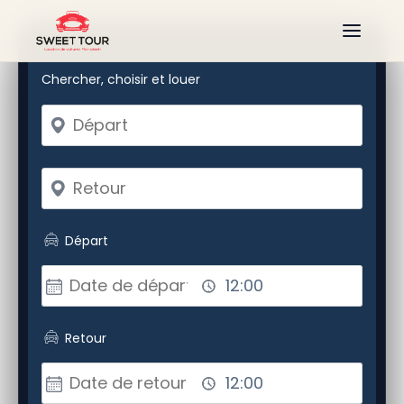
Chercher, choisir et louer
Départ
Retour