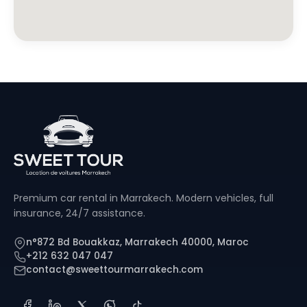
Premium car rental in Marrakech. Modern vehicles, full
insurance, 24/7 assistance.
n°872 Bd Bouakkaz, Marrakech 40000, Maroc
+212 632 047 047
contact@sweettourmarrakech.com