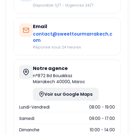
Disponible 7j/7 - Urgences 24/7
Email
contact@sweettourmarrakech.c
om
Réponse sous 24 heures
Notre agence
n°872 Bd Bouakkaz
Marrakech 40000, Maroc
Voir sur Google Maps
Lundi-Vendredi
08:00 - 19:00
Samedi
09:00 - 17:00
Dimanche
10:00 - 14:00