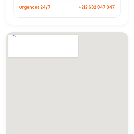
Urgences 24/7
+212 632 047 047