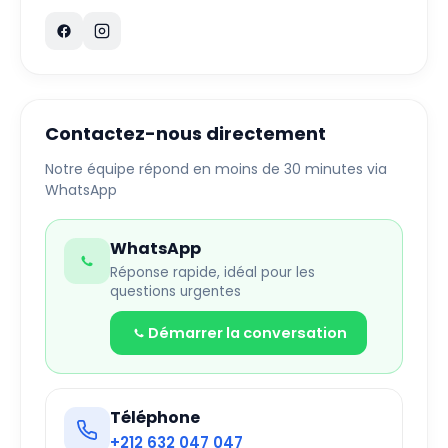
Contactez-nous directement
Notre équipe répond en moins de 30 minutes via
WhatsApp
WhatsApp
Réponse rapide, idéal pour les
questions urgentes
Démarrer la conversation
Téléphone
+212 632 047 047