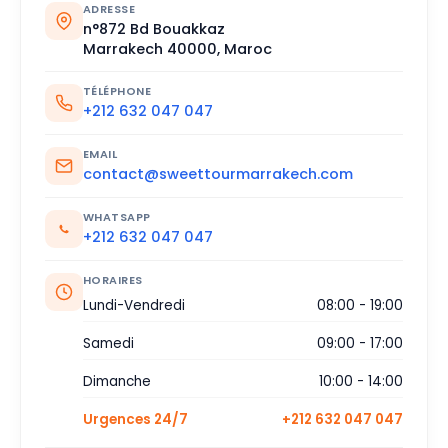
ADRESSE
n°872 Bd Bouakkaz
Marrakech 40000, Maroc
TÉLÉPHONE
+212 632 047 047
EMAIL
contact@sweettourmarrakech.com
WHATSAPP
+212 632 047 047
HORAIRES
Lundi-Vendredi
08:00 - 19:00
Samedi
09:00 - 17:00
Dimanche
10:00 - 14:00
Urgences 24/7
+212 632 047 047