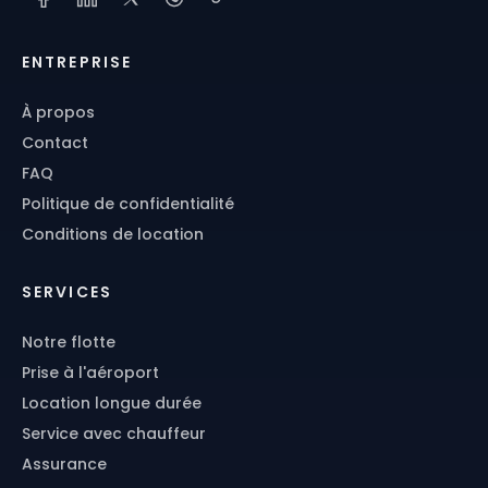
ENTREPRISE
À propos
Contact
FAQ
Politique de confidentialité
Conditions de location
SERVICES
Notre flotte
Prise à l'aéroport
Location longue durée
Service avec chauffeur
Assurance