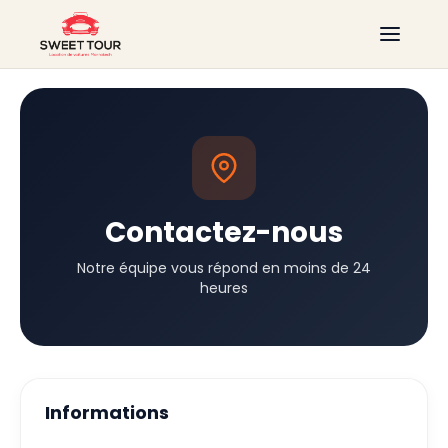
Contactez-nous
Notre équipe vous répond en moins de 24
heures
Informations