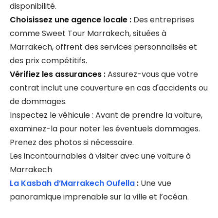
disponibilité.
Choisissez une agence locale :
Des entreprises
comme Sweet Tour Marrakech, situées à
Marrakech, offrent des services personnalisés et
des prix compétitifs.
Vérifiez les assurances :
Assurez-vous que votre
contrat inclut une couverture en cas d'accidents ou
de dommages.
Inspectez le véhicule : Avant de prendre la voiture,
examinez-la pour noter les éventuels dommages.
Prenez des photos si nécessaire.
Les incontournables à visiter avec une voiture à
Marrakech
La Kasbah d’Marrakech Oufella
:
Une vue
panoramique imprenable sur la ville et l’océan.