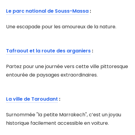
Le parc national de Souss-Massa
:
Une escapade pour les amoureux de la nature.
Tafraout et la route des arganiers
:
Partez pour une journée vers cette ville pittoresque
entourée de paysages extraordinaires.
La ville de Taroudant
:
Surnommée "la petite Marrakech", c’est un joyau
historique facilement accessible en voiture.