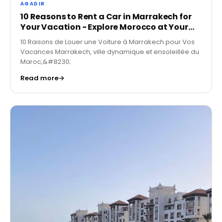
AGADIR
10 Reasons to Rent a Car in Marrakech for
Your Vacation - Explore Morocco at Your
Own Pace
10 Raisons de Louer une Voiture à Marrakech pour Vos
Vacances Marrakech, ville dynamique et ensoleillée du
Maroc,&#8230;
Read more