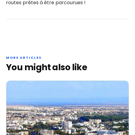
routes prêtes à être parcourues !
MORE ARTICLES
You might also like