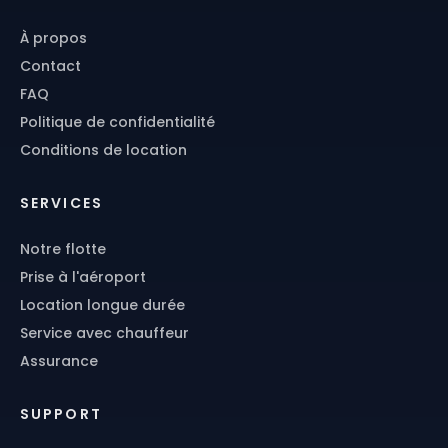
À propos
Contact
FAQ
Politique de confidentialité
Conditions de location
SERVICES
Notre flotte
Prise à l'aéroport
Location longue durée
Service avec chauffeur
Assurance
SUPPORT