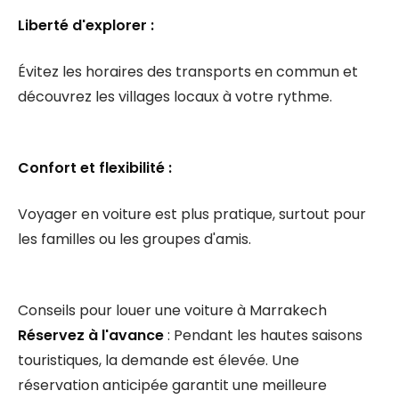
Liberté d'explorer :
Évitez les horaires des transports en commun et
découvrez les villages locaux à votre rythme.
Confort et flexibilité :
Voyager en voiture est plus pratique, surtout pour
les familles ou les groupes d'amis.
Conseils pour louer une voiture à Marrakech
Réservez à l'avance
: Pendant les hautes saisons
touristiques, la demande est élevée. Une
réservation anticipée garantit une meilleure