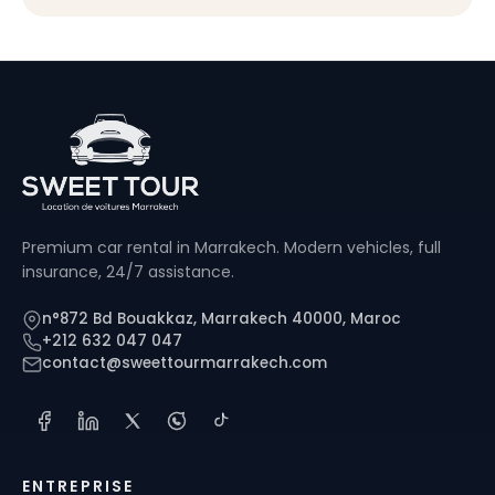
Premium car rental in Marrakech. Modern vehicles, full
insurance, 24/7 assistance.
n°872 Bd Bouakkaz, Marrakech 40000, Maroc
+212 632 047 047
contact@sweettourmarrakech.com
ENTREPRISE