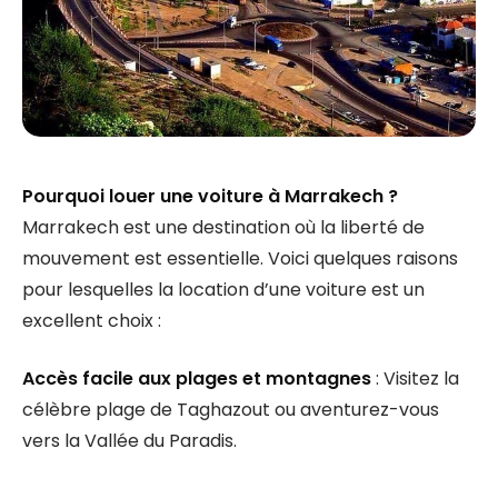
Pourquoi louer une voiture à Marrakech ?
Marrakech est une destination où la liberté de
mouvement est essentielle. Voici quelques raisons
pour lesquelles la location d’une voiture est un
excellent choix :
Accès facile aux plages et montagnes
: Visitez la
célèbre plage de Taghazout ou aventurez-vous
vers la Vallée du Paradis.