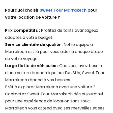
Pourquoi choisir
Sweet Tour Marrakech
pour
votre location de voiture ?
Prix compétitifs :
Profitez de tarifs avantageux
adaptés à votre budget.
Service clientèle de qualité :
Notre équipe à
Marrakech est là pour vous aider à chaque étape
de votre voyage.
Large flotte de véhicules :
Que vous ayez besoin
d’une voiture économique ou d’un SUV, Sweet Tour
Marrakech répond à vos besoins.
Prêt à explorer Marrakech avec une voiture ?
Contactez Sweet Tour Marrakech dès aujourd’hui
pour une expérience de location sans souci.
Marrakech vous attend avec ses merveilles et ses